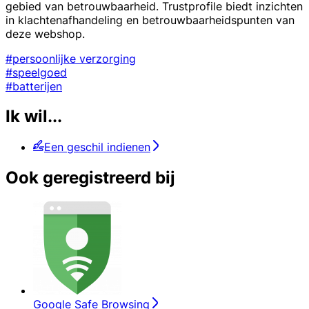
gebied van betrouwbaarheid. Trustprofile biedt inzichten
in klachtenafhandeling en betrouwbaarheidspunten van
deze webshop.
#persoonlijke verzorging
#speelgoed
#batterijen
Ik wil...
Een geschil indienen
Ook geregistreerd bij
Google Safe Browsing