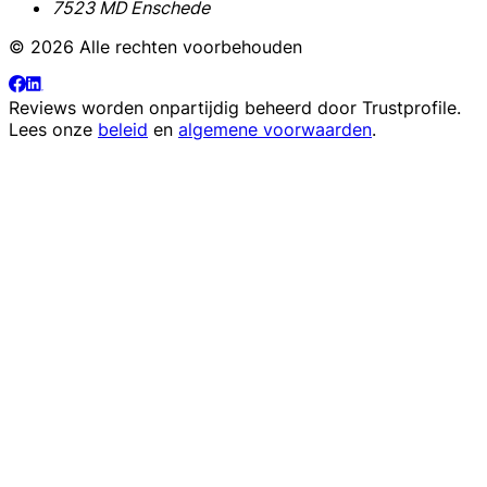
7523 MD Enschede
© 2026 Alle rechten voorbehouden
Reviews worden onpartijdig beheerd door
Trustprofile
.
Lees onze
beleid
en
algemene voorwaarden
.