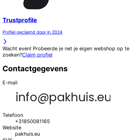
Trustprofile
Profiel geclaimd door in 2024
Wacht even! Probeerde je net je eigen webshop op te
zoeken?
Claim profiel
Contactgegevens
E-mail
Telefoon
+31850081165
Website
pakhuis.eu