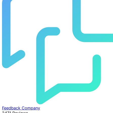
Feedback Company