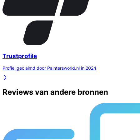
Trustprofile
Profiel geclaimd door Paintersworld.nl in 2024
Reviews van andere bronnen