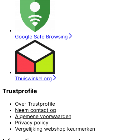
Google Safe Browsing
Thuiswinkel.org
Trustprofile
Over Trustprofile
Neem contact op
Algemene voorwaarden
Privacy policy
Vergelijking webshop keurmerken