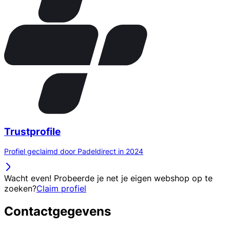
Trustprofile
Profiel geclaimd door Padeldirect in 2024
Wacht even! Probeerde je net je eigen webshop op te
zoeken?
Claim profiel
Contactgegevens