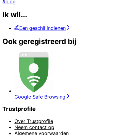
#blog
Ik wil...
Een geschil indienen
Ook geregistreerd bij
Google Safe Browsing
Trustprofile
Over Trustprofile
Neem contact op
Algemene voorwaarden