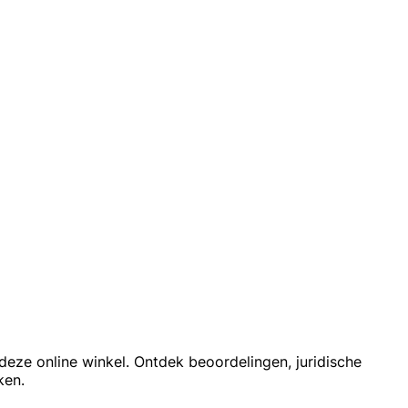
deze online winkel. Ontdek beoordelingen, juridische
ken.