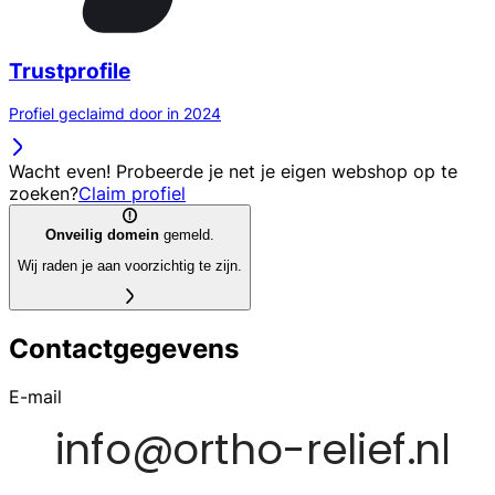
Trustprofile
Profiel geclaimd door in 2024
Wacht even! Probeerde je net je eigen webshop op te
zoeken?
Claim profiel
Onveilig domein
gemeld.
Wij raden je aan voorzichtig te zijn.
Contactgegevens
E-mail