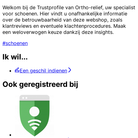
Welkom bij de Trustprofile van Ortho-relief, uw specialist
voor schoenen. Hier vindt u onafhankelijke informatie
over de betrouwbaarheid van deze webshop, zoals
klantreviews en eventuele klachtenprocedures. Maak
een weloverwogen keuze dankzij deze insights.
#schoenen
Ik wil...
Een geschil indienen
Ook geregistreerd bij