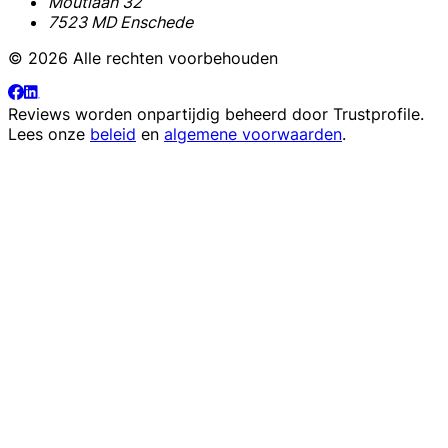
Moutlaan 32
7523 MD Enschede
© 2026 Alle rechten voorbehouden
Reviews worden onpartijdig beheerd door
Trustprofile
.
Lees onze
beleid
en
algemene voorwaarden
.