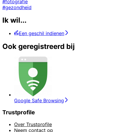
#fotografie
#gezondheid
Ik wil...
Een geschil indienen
Ook geregistreerd bij
Google Safe Browsing
Trustprofile
Over Trustprofile
Neem contact op