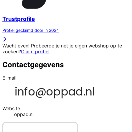
Trustprofile
Profiel geclaimd door in 2024
Wacht even! Probeerde je net je eigen webshop op te
zoeken?
Claim profiel
Contactgegevens
E-mail
Website
oppad.nl