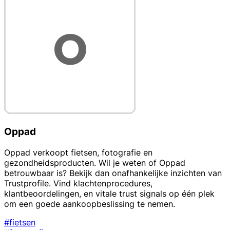
Oppad
Oppad verkoopt fietsen, fotografie en
gezondheidsproducten. Wil je weten of Oppad
betrouwbaar is? Bekijk dan onafhankelijke inzichten van
Trustprofile. Vind klachtenprocedures,
klantbeoordelingen, en vitale trust signals op één plek
om een goede aankoopbeslissing te nemen.
#fietsen