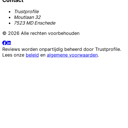
Contact
Trustprofile
Moutlaan 32
7523 MD Enschede
© 2026 Alle rechten voorbehouden
Reviews worden onpartijdig beheerd door
Trustprofile
.
Lees onze
beleid
en
algemene voorwaarden
.