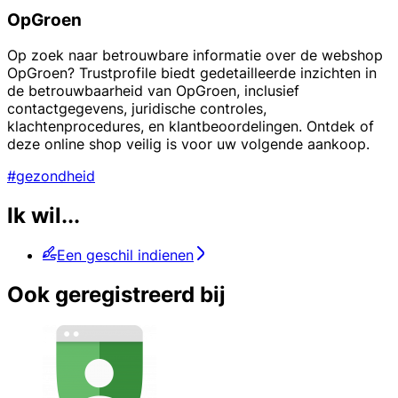
OpGroen
Op zoek naar betrouwbare informatie over de webshop
OpGroen? Trustprofile biedt gedetailleerde inzichten in
de betrouwbaarheid van OpGroen, inclusief
contactgegevens, juridische controles,
klachtenprocedures, en klantbeoordelingen. Ontdek of
deze online shop veilig is voor uw volgende aankoop.
#gezondheid
Ik wil...
Een geschil indienen
Ook geregistreerd bij