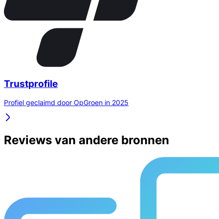
Trustprofile
Profiel geclaimd door OpGroen in 2025
Reviews van andere bronnen