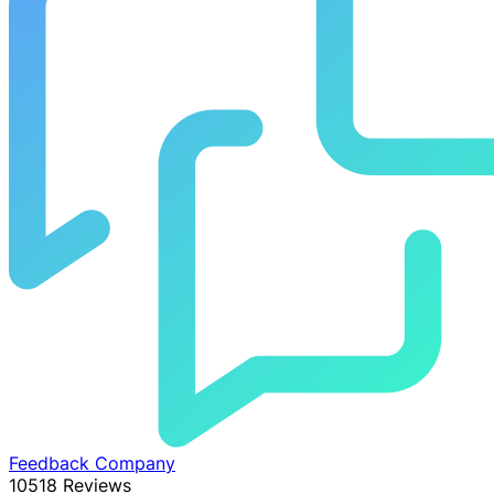
Feedback Company
10518 Reviews