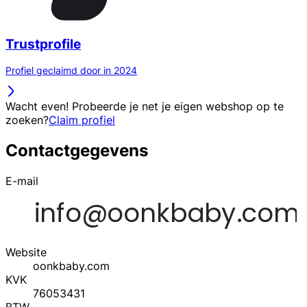
Trustprofile
Profiel geclaimd door in 2024
Wacht even! Probeerde je net je eigen webshop op te
zoeken?
Claim profiel
Contactgegevens
E-mail
Website
oonkbaby.com
KVK
76053431