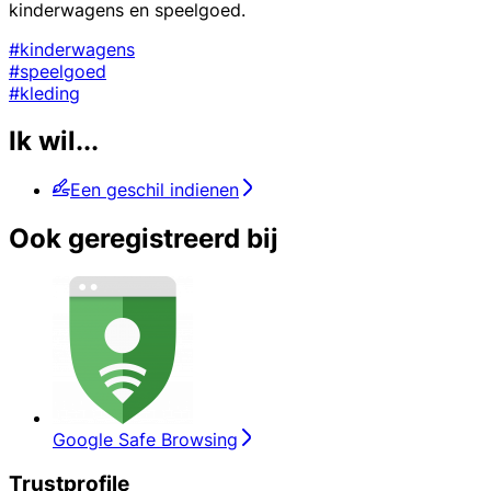
kinderwagens en speelgoed.
#kinderwagens
#speelgoed
#kleding
Ik wil...
Een geschil indienen
Ook geregistreerd bij
Google Safe Browsing
Trustprofile