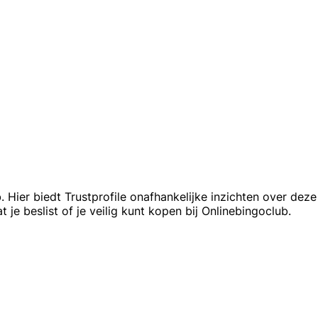
Hier biedt Trustprofile onafhankelijke inzichten over deze 
e beslist of je veilig kunt kopen bij Onlinebingoclub.