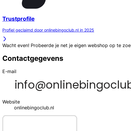
Trustprofile
Profiel geclaimd door onlinebingoclub.nl in 2025
Wacht even! Probeerde je net je eigen webshop op te zo
Contactgegevens
E-mail
Website
onlinebingoclub.nl