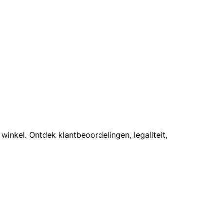
winkel. Ontdek klantbeoordelingen, legaliteit,