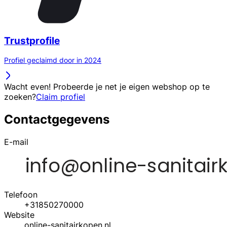
Trustprofile
Profiel geclaimd door in 2024
Wacht even! Probeerde je net je eigen webshop op te
zoeken?
Claim profiel
Contactgegevens
E-mail
Telefoon
+31850270000
Website
online-sanitairkopen.nl