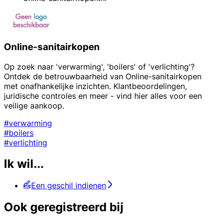
Online-sanitairkopen
Op zoek naar 'verwarming', 'boilers' of 'verlichting'?
Ontdek de betrouwbaarheid van Online-sanitairkopen
met onafhankelijke inzichten. Klantbeoordelingen,
juridische controles en meer - vind hier alles voor een
veilige aankoop.
#verwarming
#boilers
#verlichting
Ik wil...
Een geschil indienen
Ook geregistreerd bij