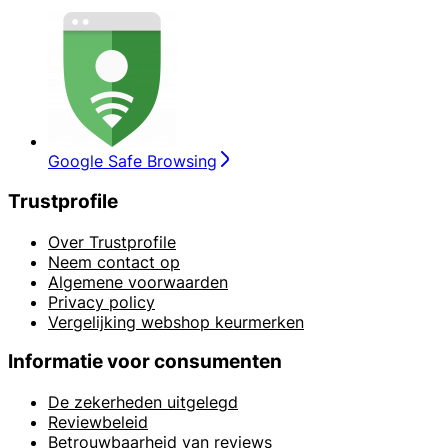
Google Safe Browsing
Trustprofile
Over Trustprofile
Neem contact op
Algemene voorwaarden
Privacy policy
Vergelijking webshop keurmerken
Informatie voor consumenten
De zekerheden uitgelegd
Reviewbeleid
Betrouwbaarheid van reviews