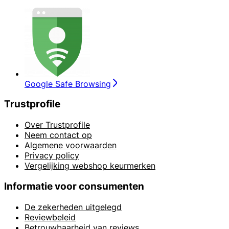
Google Safe Browsing
Trustprofile
Over Trustprofile
Neem contact op
Algemene voorwaarden
Privacy policy
Vergelijking webshop keurmerken
Informatie voor consumenten
De zekerheden uitgelegd
Reviewbeleid
Betrouwbaarheid van reviews