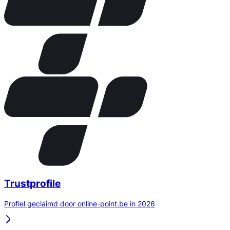
Trustprofile
Profiel geclaimd door online-point.be in 2026