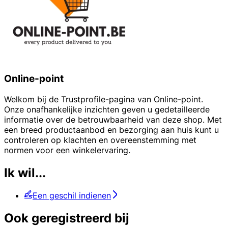
Online-point
Welkom bij de Trustprofile-pagina van Online-point.
Onze onafhankelijke inzichten geven u gedetailleerde
informatie over de betrouwbaarheid van deze shop. Met
een breed productaanbod en bezorging aan huis kunt u
controleren op klachten en overeenstemming met
normen voor een winkelervaring.
Ik wil...
Een geschil indienen
Ook geregistreerd bij