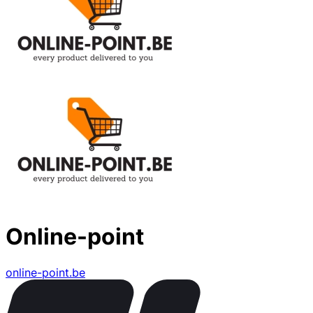
Online-point
online-point.be