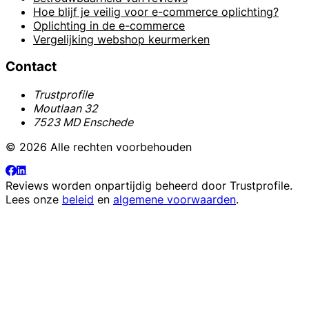
Hoe blijf je veilig voor e-commerce oplichting?
Oplichting in de e-commerce
Vergelijking webshop keurmerken
Contact
Trustprofile
Moutlaan 32
7523 MD Enschede
© 2026 Alle rechten voorbehouden
Reviews worden onpartijdig beheerd door
Trustprofile
.
Lees onze
beleid
en
algemene voorwaarden
.