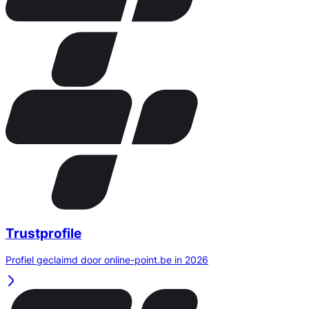
Trustprofile
Profiel geclaimd door online-point.be in 2026