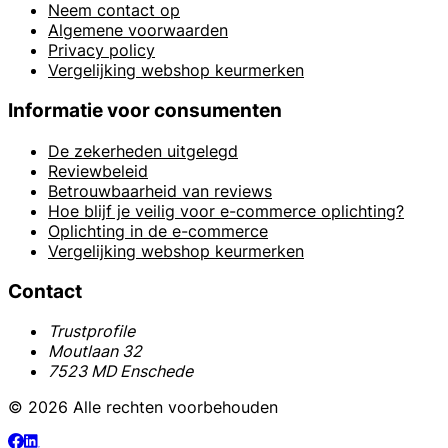
Neem contact op
Algemene voorwaarden
Privacy policy
Vergelijking webshop keurmerken
Informatie voor consumenten
De zekerheden uitgelegd
Reviewbeleid
Betrouwbaarheid van reviews
Hoe blijf je veilig voor e-commerce oplichting?
Oplichting in de e-commerce
Vergelijking webshop keurmerken
Contact
Trustprofile
Moutlaan 32
7523 MD Enschede
© 2026 Alle rechten voorbehouden