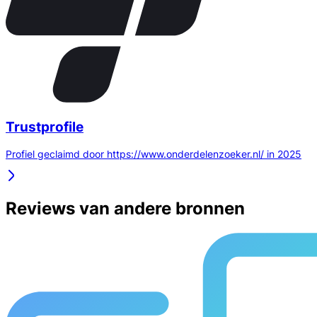
Trustprofile
Profiel geclaimd door https://www.onderdelenzoeker.nl/ in 2025
Reviews van andere bronnen