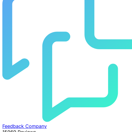
Feedback Company