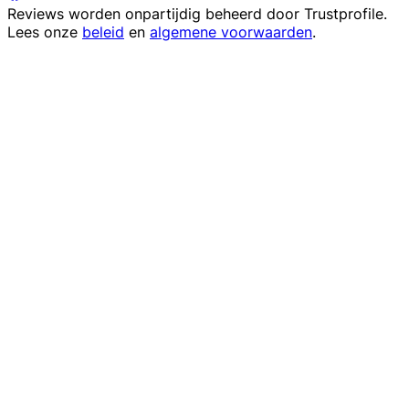
Reviews worden onpartijdig beheerd door
Trustprofile
.
Lees onze
beleid
en
algemene voorwaarden
.