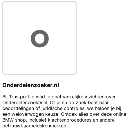
Onderdelenzoeker.nl
Bij Trustprofile vind je onafhankelijke inzichten over
Onderdelenzoeker.nl. Of je nu op zoek bent naar
beoordelingen of juridische controles, we helpen je bij
een weloverwogen keuze. Ontdek alles over deze online
BMW shop, inclusief klachtenprocedures en andere
betrouwbaarheidskenmerken.