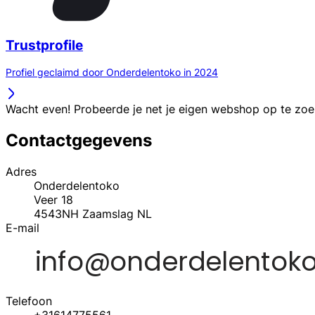
Trustprofile
Profiel geclaimd door Onderdelentoko in 2024
Wacht even! Probeerde je net je eigen webshop op te zo
Contactgegevens
Adres
Onderdelentoko
Veer 18
4543NH
Zaamslag
NL
E-mail
Telefoon