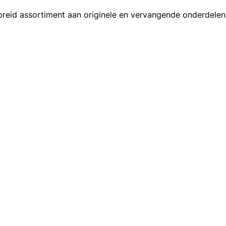
ebreid assortiment aan originele en vervangende onderdelen