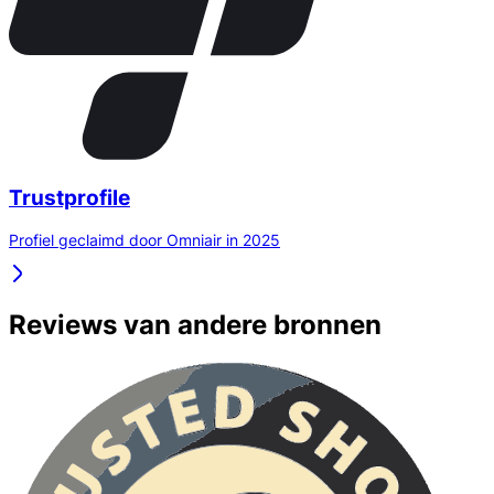
Trustprofile
Profiel geclaimd door Omniair in 2025
Reviews van andere bronnen