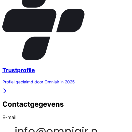
Trustprofile
Profiel geclaimd door Omniair in 2025
Contactgegevens
E-mail