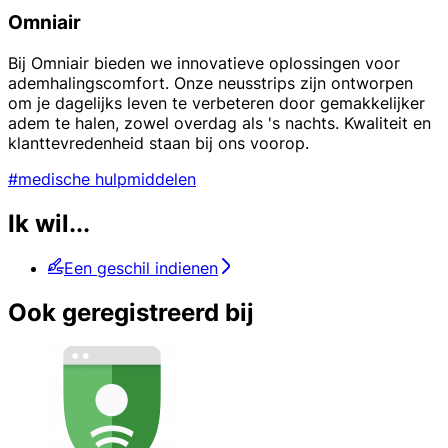
Omniair
Bij Omniair bieden we innovatieve oplossingen voor
ademhalingscomfort. Onze neusstrips zijn ontworpen
om je dagelijks leven te verbeteren door gemakkelijker
adem te halen, zowel overdag als 's nachts. Kwaliteit en
klanttevredenheid staan bij ons voorop.
#medische hulpmiddelen
Ik wil...
Een geschil indienen
Ook geregistreerd bij