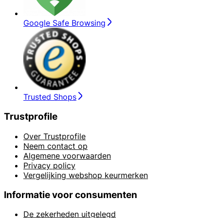
Google Safe Browsing
Trusted Shops
Trustprofile
Over Trustprofile
Neem contact op
Algemene voorwaarden
Privacy policy
Vergelijking webshop keurmerken
Informatie voor consumenten
De zekerheden uitgelegd