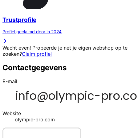
Trustprofile
Profiel geclaimd door in 2024
Wacht even! Probeerde je net je eigen webshop op te
zoeken?
Claim profiel
Contactgegevens
E-mail
Website
olympic-pro.com