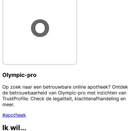
Olympic-pro
Op zoek naar een betrouwbare online apotheek? Ontdek
de betrouwbaarheid van Olympic-pro met inzichten van
TrustProfile. Check de legaliteit, klachtenafhandeling en
meer.
#apotheek
Ik wil...