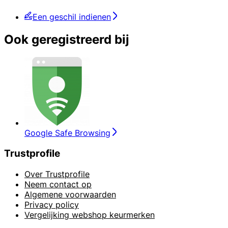
Een geschil indienen
Ook geregistreerd bij
Google Safe Browsing
Trustprofile
Over Trustprofile
Neem contact op
Algemene voorwaarden
Privacy policy
Vergelijking webshop keurmerken