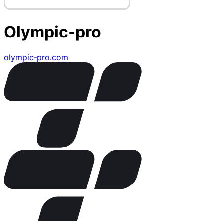
Olympic-pro
olympic-pro.com