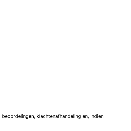
 beoordelingen, klachtenafhandeling en, indien