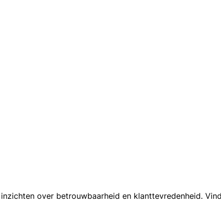
inzichten over betrouwbaarheid en klanttevredenheid. Vind