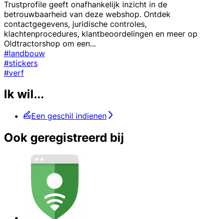
Trustprofile geeft onafhankelijk inzicht in de
betrouwbaarheid van deze webshop. Ontdek
contactgegevens, juridische controles,
klachtenprocedures, klantbeoordelingen en meer op
Oldtractorshop om een
...
#landbouw
#stickers
#verf
Ik wil...
Een geschil indienen
Ook geregistreerd bij