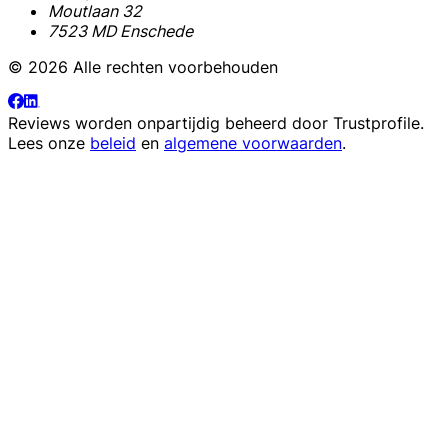
Moutlaan 32
7523 MD Enschede
© 2026 Alle rechten voorbehouden
Reviews worden onpartijdig beheerd door
Trustprofile
.
Lees onze
beleid
en
algemene voorwaarden
.