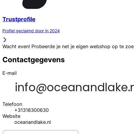
Trustprofile
Profiel geclaimd door in 2024
Wacht even! Probeerde je net je eigen webshop op te zo
Contactgegevens
E-mail
Telefoon
+31318300630
Website
oceanandlake.nl