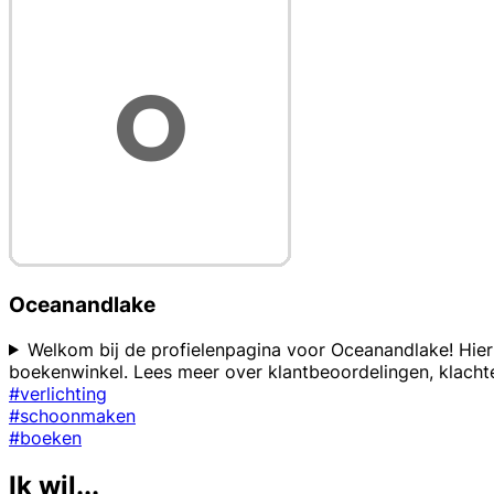
Oceanandlake
Welkom bij de profielenpagina voor Oceanandlake! Hier 
boekenwinkel. Lees meer over klantbeoordelingen, klacht
#verlichting
#schoonmaken
#boeken
Ik wil...