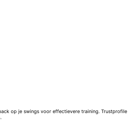
ack op je swings voor effectievere training. Trustprofile
.