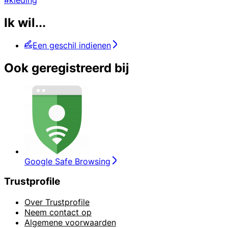
Ik wil...
Een geschil indienen
Ook geregistreerd bij
Google Safe Browsing
Trustprofile
Over Trustprofile
Neem contact op
Algemene voorwaarden