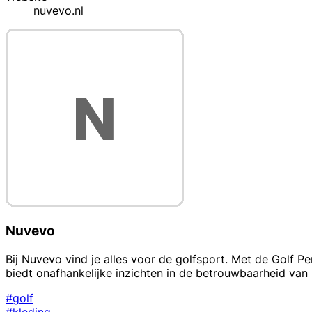
nuvevo.nl
Nuvevo
Bij Nuvevo vind je alles voor de golfsport. Met de Golf Pe
biedt onafhankelijke inzichten in de betrouwbaarheid van 
#golf
#kleding