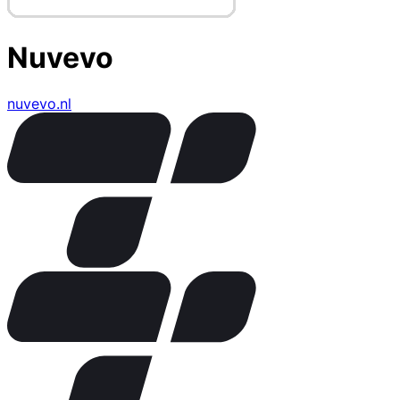
Nuvevo
nuvevo.nl