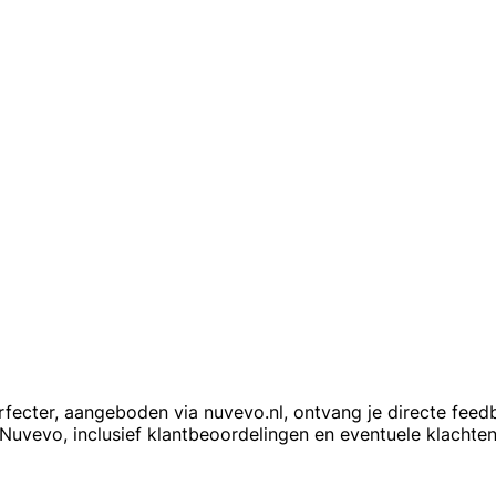
rfecter, aangeboden via nuvevo.nl, ontvang je directe feedb
Nuvevo, inclusief klantbeoordelingen en eventuele klachten