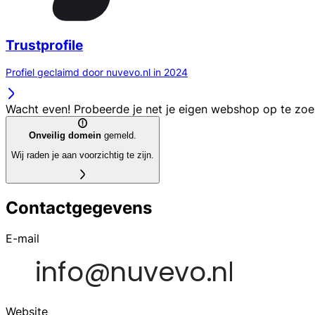
Trustprofile
Profiel geclaimd door nuvevo.nl in 2024
Wacht even! Probeerde je net je eigen webshop op te zo
Onveilig domein
gemeld.
Wij raden je aan voorzichtig te zijn.
Contactgegevens
E-mail
Website