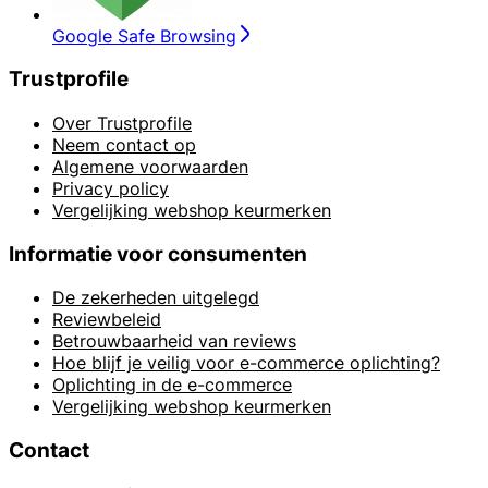
Google Safe Browsing
Trustprofile
Over Trustprofile
Neem contact op
Algemene voorwaarden
Privacy policy
Vergelijking webshop keurmerken
Informatie voor consumenten
De zekerheden uitgelegd
Reviewbeleid
Betrouwbaarheid van reviews
Hoe blijf je veilig voor e-commerce oplichting?
Oplichting in de e-commerce
Vergelijking webshop keurmerken
Contact