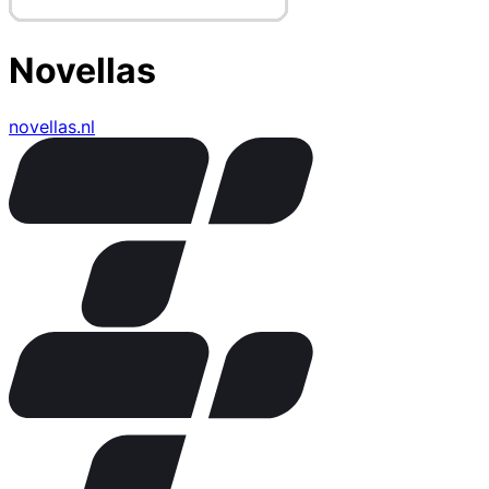
Novellas
novellas.nl