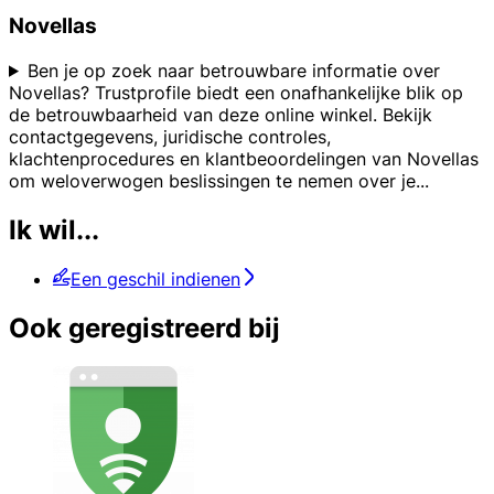
Novellas
Ben je op zoek naar betrouwbare informatie over
Novellas? Trustprofile biedt een onafhankelijke blik op
de betrouwbaarheid van deze online winkel. Bekijk
contactgegevens, juridische controles,
klachtenprocedures en klantbeoordelingen van Novellas
om weloverwogen beslissingen te nemen over je
...
Ik wil...
Een geschil indienen
Ook geregistreerd bij