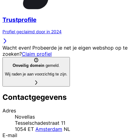
Trustprofile
Profiel geclaimd door in 2024
Wacht even! Probeerde je net je eigen webshop op te
zoeken?
Claim profiel
Onveilig domein
gemeld.
Wij raden je aan voorzichtig te zijn.
Contactgegevens
Adres
Novellas
Tesselschadestraat 11
1054 ET
Amsterdam
NL
E-mail