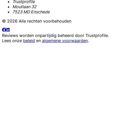
Trustprofile
Moutlaan 32
7523 MD Enschede
© 2026 Alle rechten voorbehouden
Reviews worden onpartijdig beheerd door
Trustprofile
.
Lees onze
beleid
en
algemene voorwaarden
.