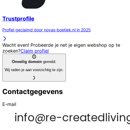
Trustprofile
Profiel geclaimd door novas-boetiek.nl in 2025
Wacht even! Probeerde je net je eigen webshop op te
zoeken?
Claim profiel
Onveilig domein
gemeld.
Wij raden je aan voorzichtig te zijn.
Contactgegevens
E-mail