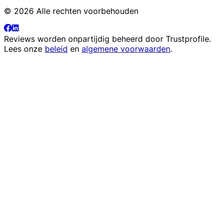
© 2026 Alle rechten voorbehouden
Reviews worden onpartijdig beheerd door
Trustprofile
.
Lees onze
beleid
en
algemene voorwaarden
.