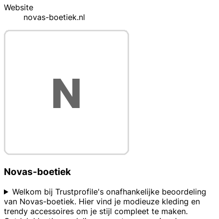
Website
novas-boetiek.nl
Novas-boetiek
Welkom bij Trustprofile's onafhankelijke beoordeling
van Novas-boetiek. Hier vind je modieuze kleding en
trendy accessoires om je stijl compleet te maken.