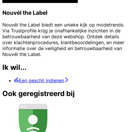
Nouvél the Label
Nouvél the Label biedt een unieke kijk op modetrends.
Via Trustprofile krijg je onafhankelijke inzichten in de
betrouwbaarheid van deze webshop. Ontdek details
over klachtenprocedures, klantbeoordelingen, en meer
informatie over de veiligheid en betrouwbaarheid van
Nouvél the Label.
Ik wil...
Een geschil indienen
Ook geregistreerd bij