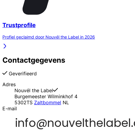
Trustprofile
Profiel geclaimd door Nouvél the Label in 2026
Contactgegevens
Geverifieerd
Adres
Nouvél the Label
Burgemeester Wilminkhof 4
5302TS
Zaltbommel
NL
E-mail