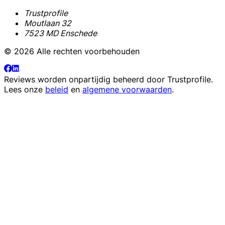
Trustprofile
Moutlaan 32
7523 MD Enschede
© 2026 Alle rechten voorbehouden
Reviews worden onpartijdig beheerd door
Trustprofile
.
Lees onze
beleid
en
algemene voorwaarden
.