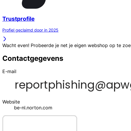
Trustprofile
Profiel geclaimd door in 2025
Wacht even! Probeerde je net je eigen webshop op te zo
Contactgegevens
E-mail
Website
be-nl.norton.com