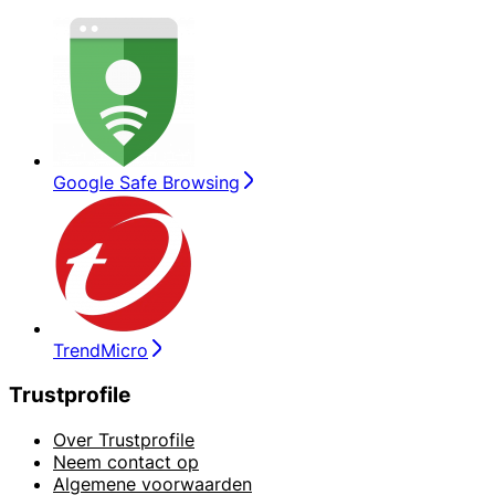
Google Safe Browsing
TrendMicro
Trustprofile
Over Trustprofile
Neem contact op
Algemene voorwaarden