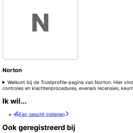
Norton
Welkom bij de Trustprofile-pagina van Norton. Hier vin
controles en klachtenprocedures, evenals recensies, keu
Ik wil...
Een geschil indienen
Ook geregistreerd bij