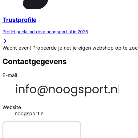
Trustprofile
Profiel geclaimd door noogsport.nl in 2026
Wacht even! Probeerde je net je eigen webshop op te zo
Contactgegevens
E-mail
Website
noogsport.nl