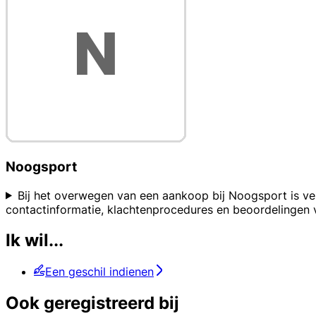
Noogsport
Bij het overwegen van een aankoop bij Noogsport is ve
contactinformatie, klachtenprocedures en beoordelingen
Ik wil...
Een geschil indienen
Ook geregistreerd bij