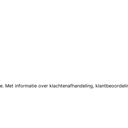
 Met informatie over klachtenafhandeling, klantbeoordeling