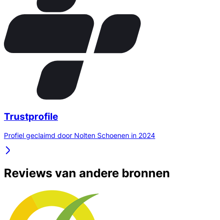
Trustprofile
Profiel geclaimd door Nolten Schoenen in 2024
Reviews van andere bronnen