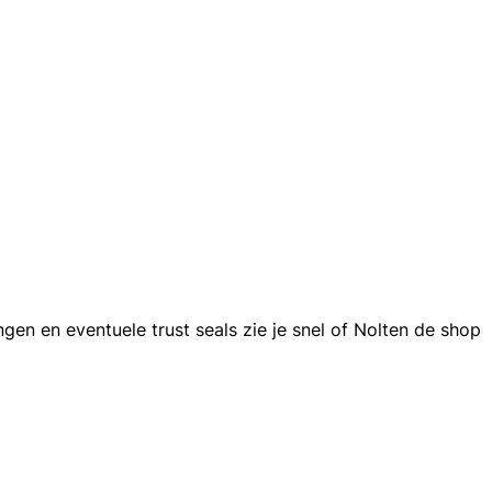
en en eventuele trust seals zie je snel of Nolten de shop