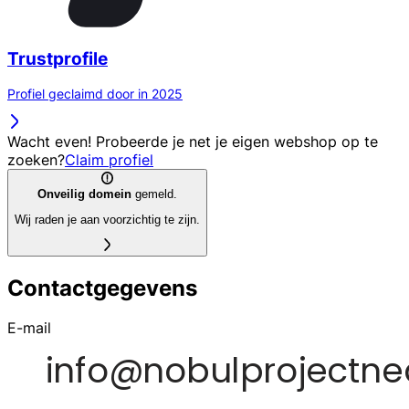
Trustprofile
Profiel geclaimd door in 2025
Wacht even! Probeerde je net je eigen webshop op te
zoeken?
Claim profiel
Onveilig domein
gemeld.
Wij raden je aan voorzichtig te zijn.
Contactgegevens
E-mail