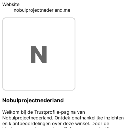
Website
nobulprojectnederland.me
Nobulprojectnederland
Welkom bij de Trustprofile-pagina van
Nobulprojectnederland. Ontdek onafhankelijke inzichten
en klantbeoordelingen over deze winkel. Door de