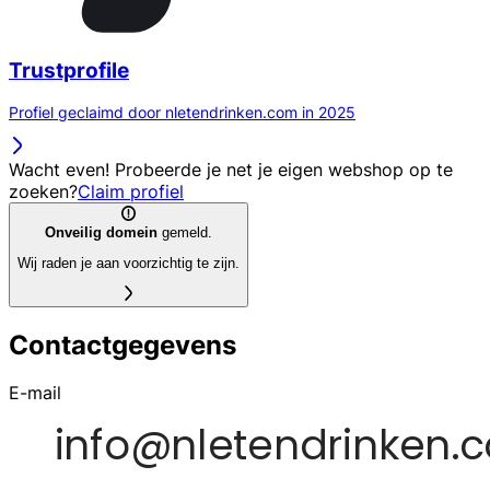
Trustprofile
Profiel geclaimd door nletendrinken.com in 2025
Wacht even! Probeerde je net je eigen webshop op te
zoeken?
Claim profiel
Onveilig domein
gemeld.
Wij raden je aan voorzichtig te zijn.
Contactgegevens
E-mail