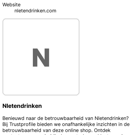
Website
nletendrinken.com
Nletendrinken
Benieuwd naar de betrouwbaarheid van Nletendrinken?
Bij Trustprofile bieden we onafhankelijke inzichten in de
betrouwbaarheid van deze online shop. Ontdek