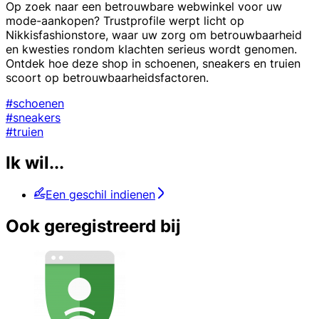
Op zoek naar een betrouwbare webwinkel voor uw
mode-aankopen? Trustprofile werpt licht op
Nikkisfashionstore, waar uw zorg om betrouwbaarheid
en kwesties rondom klachten serieus wordt genomen.
Ontdek hoe deze shop in schoenen, sneakers en truien
scoort op betrouwbaarheidsfactoren.
#schoenen
#sneakers
#truien
Ik wil...
Een geschil indienen
Ook geregistreerd bij