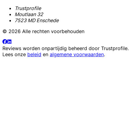
Trustprofile
Moutlaan 32
7523 MD Enschede
© 2026 Alle rechten voorbehouden
Reviews worden onpartijdig beheerd door
Trustprofile
.
Lees onze
beleid
en
algemene voorwaarden
.