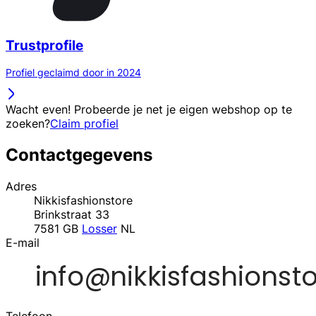
Trustprofile
Profiel geclaimd door in 2024
Wacht even! Probeerde je net je eigen webshop op te
zoeken?
Claim profiel
Contactgegevens
Adres
Nikkisfashionstore
Brinkstraat 33
7581 GB
Losser
NL
E-mail