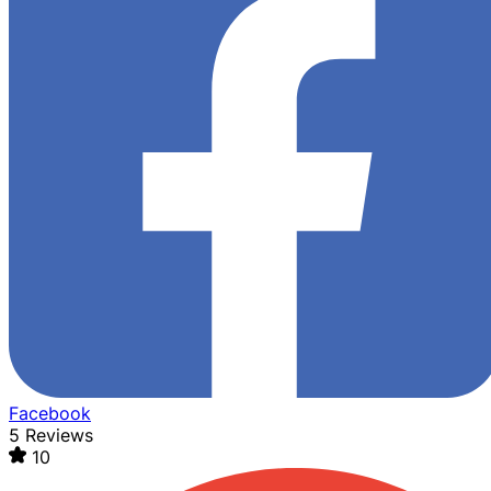
Facebook
5 Reviews
10