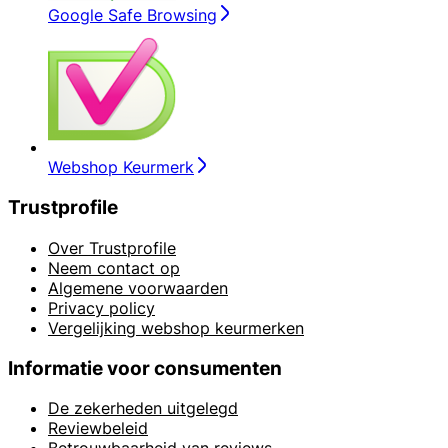
Google Safe Browsing
Webshop Keurmerk
Trustprofile
Over Trustprofile
Neem contact op
Algemene voorwaarden
Privacy policy
Vergelijking webshop keurmerken
Informatie voor consumenten
De zekerheden uitgelegd
Reviewbeleid