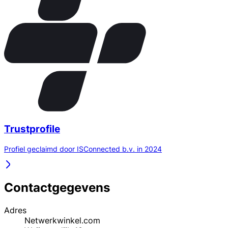
Trustprofile
Profiel geclaimd door ISConnected b.v. in 2024
Contactgegevens
Adres
Netwerkwinkel.com