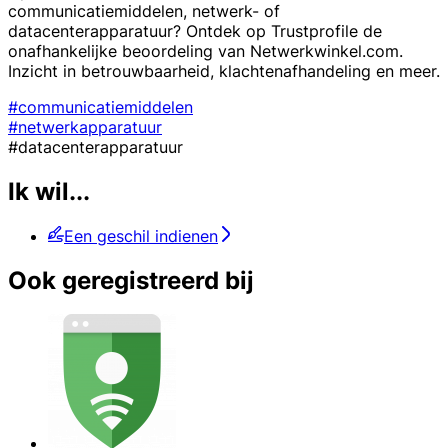
communicatiemiddelen, netwerk- of
datacenterapparatuur? Ontdek op Trustprofile de
onafhankelijke beoordeling van Netwerkwinkel.com.
Inzicht in betrouwbaarheid, klachtenafhandeling en meer.
#communicatiemiddelen
#netwerkapparatuur
#datacenterapparatuur
Ik wil...
Een geschil indienen
Ook geregistreerd bij