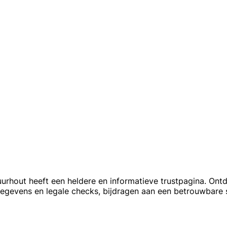
rhout heeft een heldere en informatieve trustpagina. Ont
egevens en legale checks, bijdragen aan een betrouwbare 