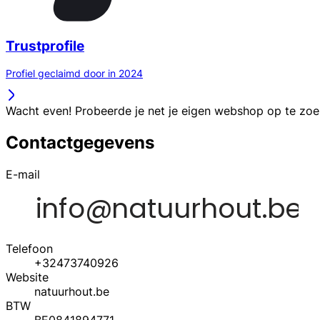
Trustprofile
Profiel geclaimd door in 2024
Wacht even! Probeerde je net je eigen webshop op te zo
Contactgegevens
E-mail
Telefoon
+32473740926
Website
natuurhout.be
BTW