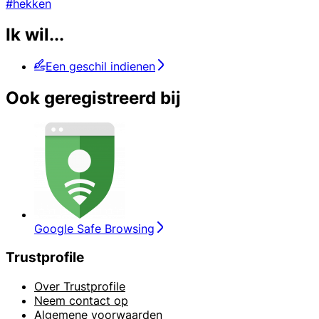
#hekken
Ik wil...
Een geschil indienen
Ook geregistreerd bij
Google Safe Browsing
Trustprofile
Over Trustprofile
Neem contact op
Algemene voorwaarden