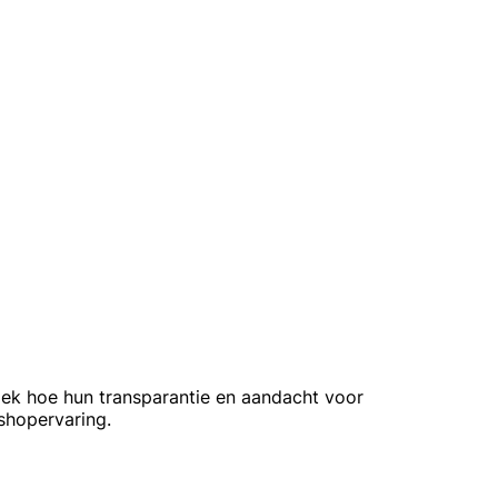
dek hoe hun transparantie en aandacht voor
shopervaring.