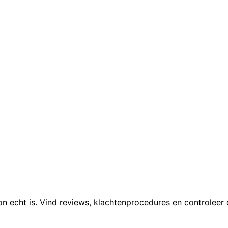
 echt is. Vind reviews, klachtenprocedures en controleer o