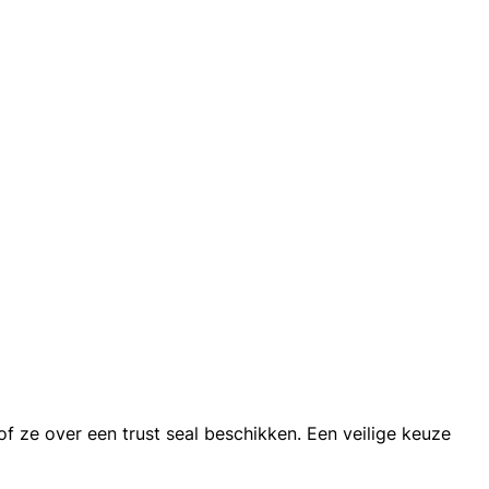
f ze over een trust seal beschikken. Een veilige keuze