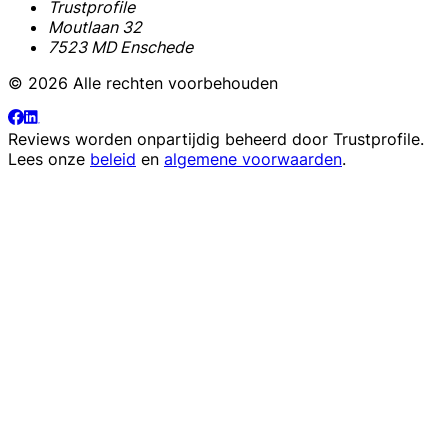
Trustprofile
Moutlaan 32
7523 MD Enschede
© 2026 Alle rechten voorbehouden
Reviews worden onpartijdig beheerd door
Trustprofile
.
Lees onze
beleid
en
algemene voorwaarden
.