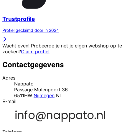
Trustprofile
Profiel geclaimd door in 2024
Wacht even! Probeerde je net je eigen webshop op te
zoeken?
Claim profiel
Contactgegevens
Adres
Nappato
Passage Molenpoort 36
6511HW
Nijmegen
NL
E-mail