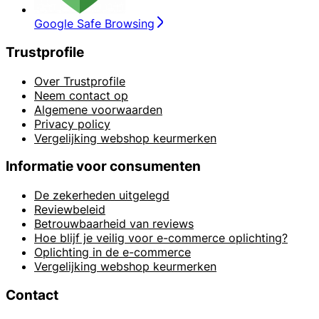
Google Safe Browsing
Trustprofile
Over Trustprofile
Neem contact op
Algemene voorwaarden
Privacy policy
Vergelijking webshop keurmerken
Informatie voor consumenten
De zekerheden uitgelegd
Reviewbeleid
Betrouwbaarheid van reviews
Hoe blijf je veilig voor e-commerce oplichting?
Oplichting in de e-commerce
Vergelijking webshop keurmerken
Contact