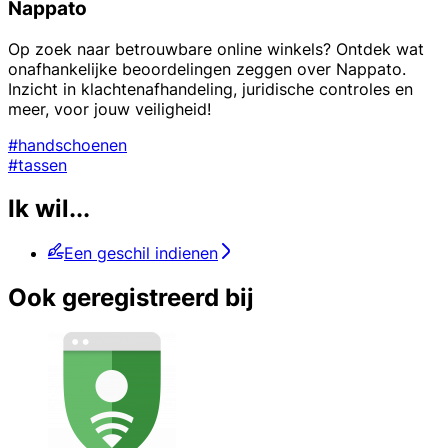
Nappato
Op zoek naar betrouwbare online winkels? Ontdek wat
onafhankelijke beoordelingen zeggen over Nappato.
Inzicht in klachtenafhandeling, juridische controles en
meer, voor jouw veiligheid!
#handschoenen
#tassen
Ik wil...
Een geschil indienen
Ook geregistreerd bij