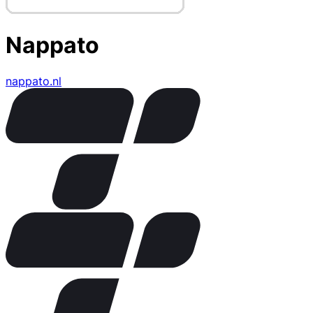
Nappato
nappato.nl