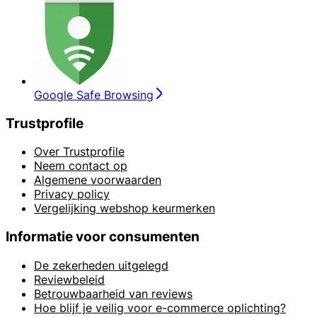
Google Safe Browsing
Trustprofile
Over Trustprofile
Neem contact op
Algemene voorwaarden
Privacy policy
Vergelijking webshop keurmerken
Informatie voor consumenten
De zekerheden uitgelegd
Reviewbeleid
Betrouwbaarheid van reviews
Hoe blijf je veilig voor e-commerce oplichting?