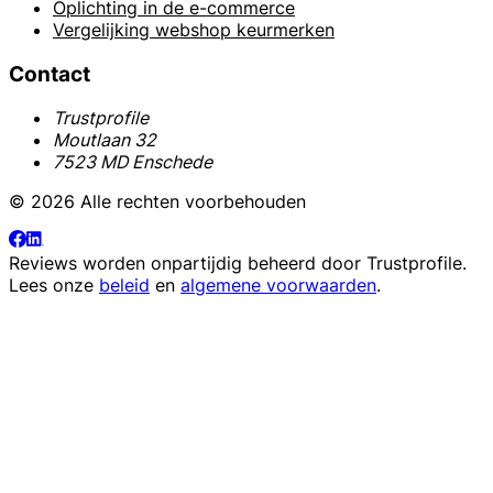
Oplichting in de e-commerce
Vergelijking webshop keurmerken
Contact
Trustprofile
Moutlaan 32
7523 MD Enschede
© 2026 Alle rechten voorbehouden
Reviews worden onpartijdig beheerd door
Trustprofile
.
Lees onze
beleid
en
algemene voorwaarden
.