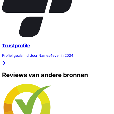
Trustprofile
Profiel geclaimd door Names4ever in 2024
Reviews van andere bronnen