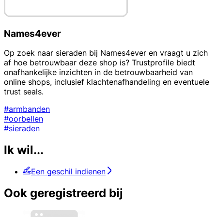
Names4ever
Op zoek naar sieraden bij Names4ever en vraagt u zich
af hoe betrouwbaar deze shop is? Trustprofile biedt
onafhankelijke inzichten in de betrouwbaarheid van
online shops, inclusief klachtenafhandeling en eventuele
trust seals.
#armbanden
#oorbellen
#sieraden
Ik wil...
Een geschil indienen
Ook geregistreerd bij