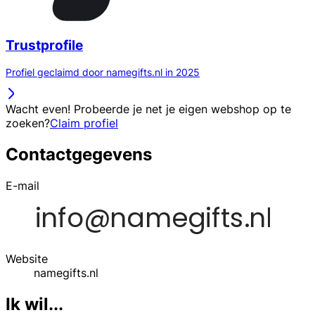
Trustprofile
Profiel geclaimd door namegifts.nl in 2025
Wacht even! Probeerde je net je eigen webshop op te
zoeken?
Claim profiel
Contactgegevens
E-mail
Website
namegifts.nl
Ik wil...