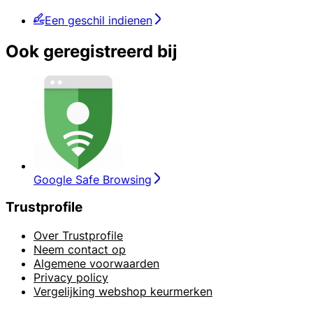
Een geschil indienen
Ook geregistreerd bij
Google Safe Browsing
Trustprofile
Over Trustprofile
Neem contact op
Algemene voorwaarden
Privacy policy
Vergelijking webshop keurmerken