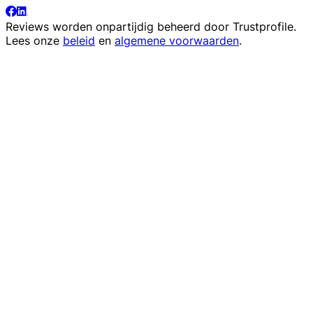
Reviews worden onpartijdig beheerd door
Trustprofile
.
Lees onze
beleid
en
algemene voorwaarden
.