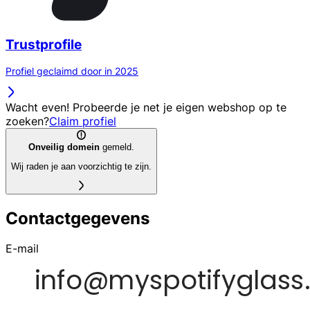
Trustprofile
Profiel geclaimd door in 2025
Wacht even! Probeerde je net je eigen webshop op te
zoeken?
Claim profiel
Onveilig domein
gemeld.
Wij raden je aan voorzichtig te zijn.
Contactgegevens
E-mail