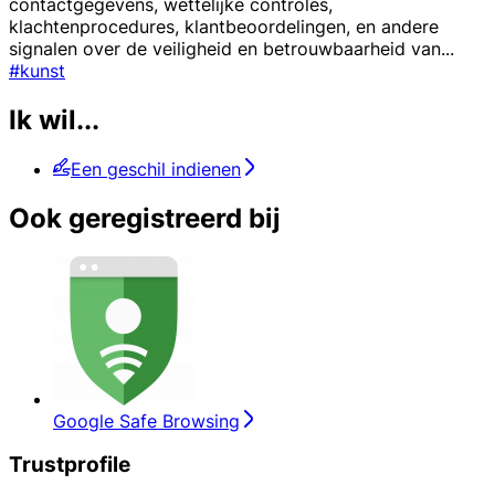
contactgegevens, wettelijke controles,
klachtenprocedures, klantbeoordelingen, en andere
signalen over de veiligheid en betrouwbaarheid van
...
#kunst
Ik wil...
Een geschil indienen
Ook geregistreerd bij
Google Safe Browsing
Trustprofile