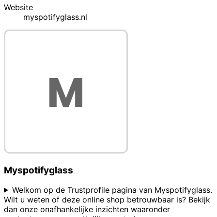
Website
myspotifyglass.nl
Myspotifyglass
Welkom op de Trustprofile pagina van Myspotifyglass.
Wilt u weten of deze online shop betrouwbaar is? Bekijk
dan onze onafhankelijke inzichten waaronder