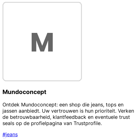
Mundoconcept
Ontdek Mundoconcept: een shop die jeans, tops en
jassen aanbiedt. Uw vertrouwen is hun prioriteit. Verken
de betrouwbaarheid, klantfeedback en eventuele trust
seals op de profielpagina van Trustprofile.
#jeans