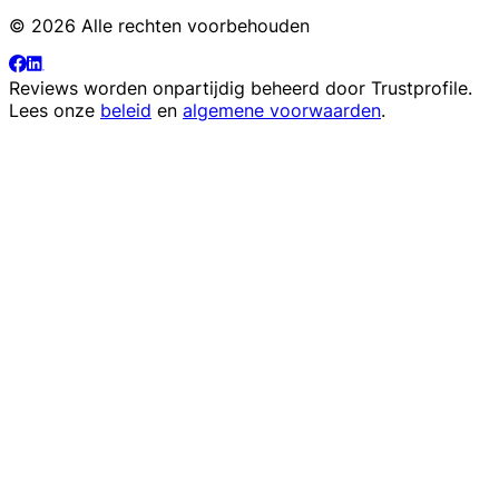
© 2026 Alle rechten voorbehouden
Reviews worden onpartijdig beheerd door
Trustprofile
.
Lees onze
beleid
en
algemene voorwaarden
.