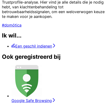
Trustprofile-analyse. Hier vind je alle details die je nodig
hebt, van klachtenbehandeling tot
betrouwbaarheidssignalen, om een weloverwogen keuze
te maken voor je aankopen.
#domótica
Ik wil...
Een geschil indienen
Ook geregistreerd bij
Google Safe Browsing