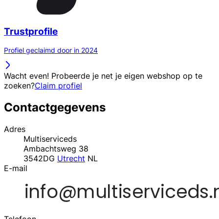
Trustprofile
Profiel geclaimd door in 2024
Wacht even! Probeerde je net je eigen webshop op te
zoeken?
Claim profiel
Contactgegevens
Adres
Multiserviceds
Ambachtsweg 38
3542DG
Utrecht
NL
E-mail