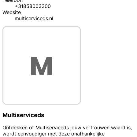
Telefoon
+31858003300
Website
multiserviceds.nl
Multiserviceds
Ontdekken of Multiserviceds jouw vertrouwen waard is,
wordt eenvoudiger met deze onafhankelijke