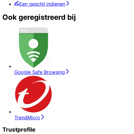
Een geschil indienen
Ook geregistreerd bij
Google Safe Browsing
TrendMicro
Trustprofile