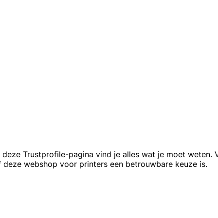
eze Trustprofile-pagina vind je alles wat je moet weten. 
f deze webshop voor printers een betrouwbare keuze is.