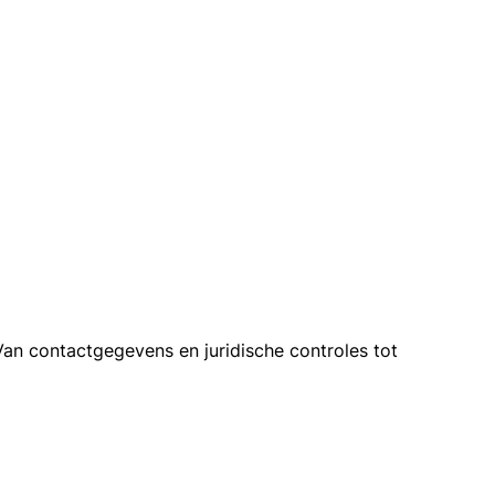
Van contactgegevens en juridische controles tot