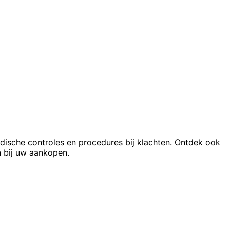
dische controles en procedures bij klachten. Ontdek ook
 bij uw aankopen.