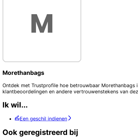
Morethanbags
Ontdek met Trustprofile hoe betrouwbaar Morethanbags is 
klantbeoordelingen en andere vertrouwenstekens van dez
Ik wil...
Een geschil indienen
Ook geregistreerd bij