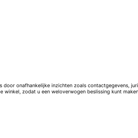
door onafhankelijke inzichten zoals contactgegevens, juri
e winkel, zodat u een weloverwogen beslissing kunt maken