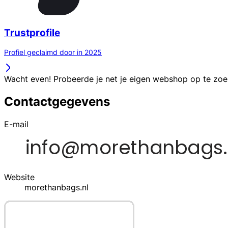
Trustprofile
Profiel geclaimd door in 2025
Wacht even! Probeerde je net je eigen webshop op te zo
Contactgegevens
E-mail
Website
morethanbags.nl