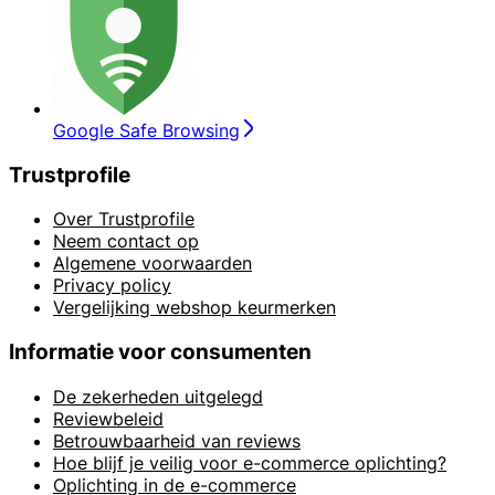
Google Safe Browsing
Trustprofile
Over Trustprofile
Neem contact op
Algemene voorwaarden
Privacy policy
Vergelijking webshop keurmerken
Informatie voor consumenten
De zekerheden uitgelegd
Reviewbeleid
Betrouwbaarheid van reviews
Hoe blijf je veilig voor e-commerce oplichting?
Oplichting in de e-commerce