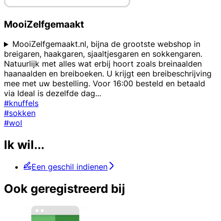
MooiZelfgemaakt
MooiZelfgemaakt.nl, bijna de grootste webshop in
breigaren, haakgaren, sjaaltjesgaren en sokkengaren.
Natuurlijk met alles wat erbij hoort zoals breinaalden
haanaalden en breiboeken. U krijgt een breibeschrijving
mee met uw bestelling. Voor 16:00 besteld en betaald
via Ideal is dezelfde dag
...
#knuffels
#sokken
#wol
Ik wil...
Een geschil indienen
Ook geregistreerd bij