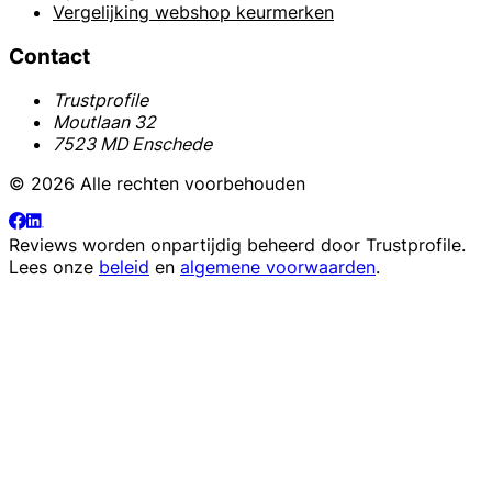
Vergelijking webshop keurmerken
Contact
Trustprofile
Moutlaan 32
7523 MD Enschede
© 2026 Alle rechten voorbehouden
Reviews worden onpartijdig beheerd door
Trustprofile
.
Lees onze
beleid
en
algemene voorwaarden
.