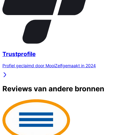
Trustprofile
Profiel geclaimd door MooiZelfgemaakt in 2024
Reviews van andere bronnen