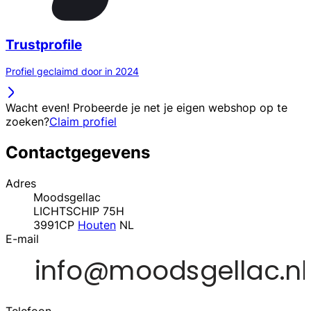
Trustprofile
Profiel geclaimd door in 2024
Wacht even! Probeerde je net je eigen webshop op te
zoeken?
Claim profiel
Contactgegevens
Adres
Moodsgellac
LICHTSCHIP 75H
3991CP
Houten
NL
E-mail