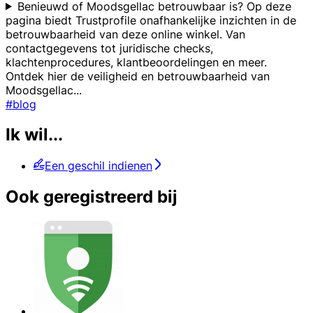
Benieuwd of Moodsgellac betrouwbaar is? Op deze
pagina biedt Trustprofile onafhankelijke inzichten in de
betrouwbaarheid van deze online winkel. Van
contactgegevens tot juridische checks,
klachtenprocedures, klantbeoordelingen en meer.
Ontdek hier de veiligheid en betrouwbaarheid van
Moodsgellac
...
#blog
Ik wil...
Een geschil indienen
Ook geregistreerd bij