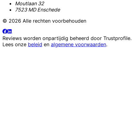
Moutlaan 32
7523 MD Enschede
© 2026 Alle rechten voorbehouden
Reviews worden onpartijdig beheerd door
Trustprofile
.
Lees onze
beleid
en
algemene voorwaarden
.