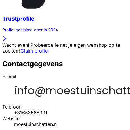
Trustprofile
Profiel geclaimd door in 2024
Wacht even! Probeerde je net je eigen webshop op te
zoeken?
Claim profiel
Contactgegevens
E-mail
Telefoon
+31653588331
Website
moestuinschatten.nl