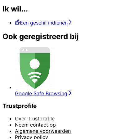
Ik wil...
Een geschil indienen
Ook geregistreerd bij
Google Safe Browsing
Trustprofile
Over Trustprofile
Neem contact op
Algemene voorwaarden
Privacy policy