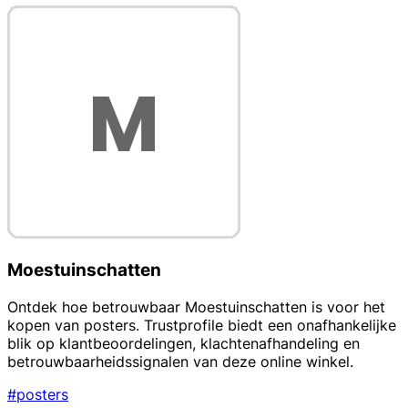
Moestuinschatten
Ontdek hoe betrouwbaar Moestuinschatten is voor het
kopen van posters. Trustprofile biedt een onafhankelijke
blik op klantbeoordelingen, klachtenafhandeling en
betrouwbaarheidssignalen van deze online winkel.
#posters