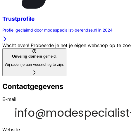
Trustprofile
Profiel geclaimd door modespecialist-berendse.nl in 2024
Wacht even! Probeerde je net je eigen webshop op te zo
Onveilig domein
gemeld.
Wij raden je aan voorzichtig te zijn.
Contactgegevens
E-mail
Website