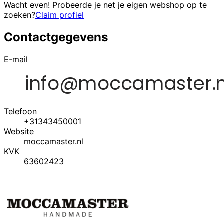
Wacht even! Probeerde je net je eigen webshop op te
zoeken?
Claim profiel
Contactgegevens
E-mail
Telefoon
+31343450001
Website
moccamaster.nl
KVK
63602423