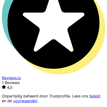
Reviews.io
1 Reviews
4,0
Onpartijdig beheerd door
Trustprofile
. Lees ons
beleid
en de
voorwaarden
.