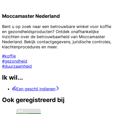
Moccamaster Nederland
Bent u op zoek naar een betrouwbare winkel voor koffie
en gezondheidsproducten? Ontdek onafhankelijke
inzichten over de betrouwbaarheid van Moccamaster
Nederland. Bekijk contactgegevens, juridische controles,
klachtenprocedures en meer.
#koffie
#gezondheid
#duurzaamheid
Ik wil...
Een geschil indienen
Ook geregistreerd bij