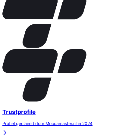
Trustprofile
Profiel geclaimd door Moccamaster.nl in 2024