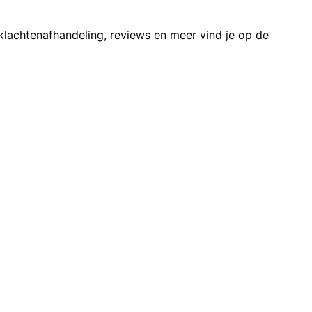
klachtenafhandeling, reviews en meer vind je op de