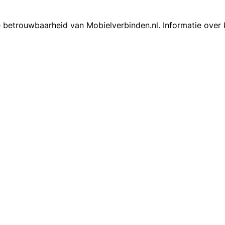
 betrouwbaarheid van Mobielverbinden.nl. Informatie over 