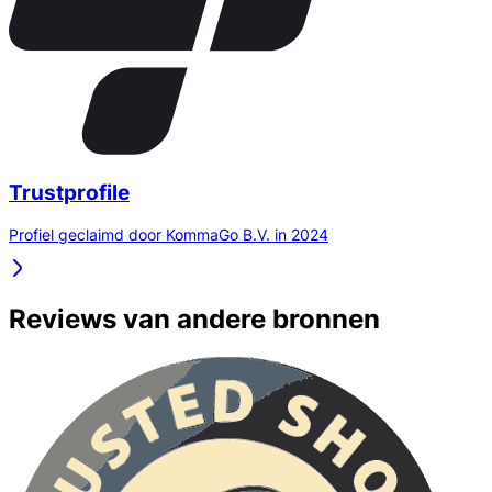
Trustprofile
Profiel geclaimd door KommaGo B.V. in 2024
Reviews van andere bronnen