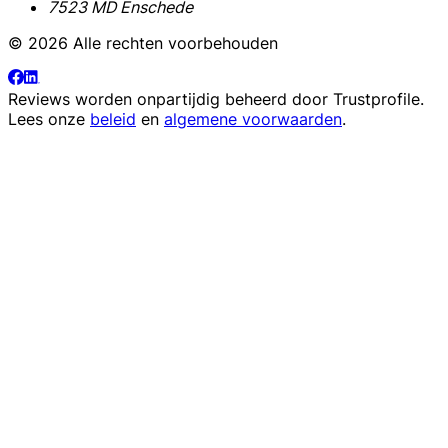
7523 MD Enschede
© 2026 Alle rechten voorbehouden
Reviews worden onpartijdig beheerd door
Trustprofile
.
Lees onze
beleid
en
algemene voorwaarden
.