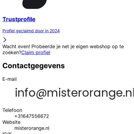
Trustprofile
Profiel geclaimd door in 2024
Wacht even! Probeerde je net je eigen webshop op te
zoeken?
Claim profiel
Contactgegevens
E-mail
Telefoon
+31647556672
Website
misterorange.nl