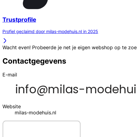
Trustprofile
Profiel geclaimd door milas-modehuis.nl in 2025
Wacht even! Probeerde je net je eigen webshop op te zo
Contactgegevens
E-mail
Website
milas-modehuis.nl