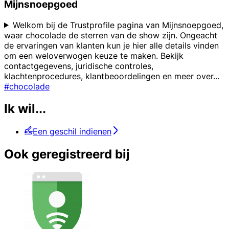
Mijnsnoepgoed
Welkom bij de Trustprofile pagina van Mijnsnoepgoed,
waar chocolade de sterren van de show zijn. Ongeacht
de ervaringen van klanten kun je hier alle details vinden
om een weloverwogen keuze te maken. Bekijk
contactgegevens, juridische controles,
klachtenprocedures, klantbeoordelingen en meer over
...
#chocolade
Ik wil...
Een geschil indienen
Ook geregistreerd bij