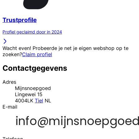
Trustprofile
Profiel geclaimd door in 2024
Wacht even! Probeerde je net je eigen webshop op te
zoeken?
Claim profiel
Contactgegevens
Adres
Mijnsnoepgoed
Lingewei 15
4004LK
Tiel
NL
E-mail