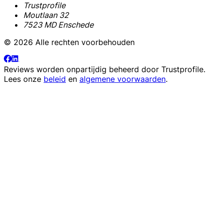
Trustprofile
Moutlaan 32
7523 MD Enschede
© 2026 Alle rechten voorbehouden
Reviews worden onpartijdig beheerd door
Trustprofile
.
Lees onze
beleid
en
algemene voorwaarden
.