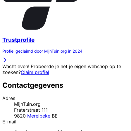
Trustprofile
Profiel geclaimd door MijnTuin.org in 2024
Wacht even! Probeerde je net je eigen webshop op te
zoeken?
Claim profiel
Contactgegevens
Adres
MijnTuin.org
Fraterstraat 111
9820
Merelbeke
BE
E-mail