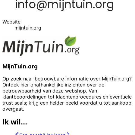
Website
mijntuin.org
MijnTuin.org
Op zoek naar betrouwbare informatie over MijnTuin.org?
Ontdek hier onafhankelijke inzichten over de
betrouwbaarheid van deze webshop. Van
klantbeoordelingen tot klachtenprocedures en eventuele
trust seals; krijg een helder beeld voordat u tot aankoop
overgaat.
Ik wil...