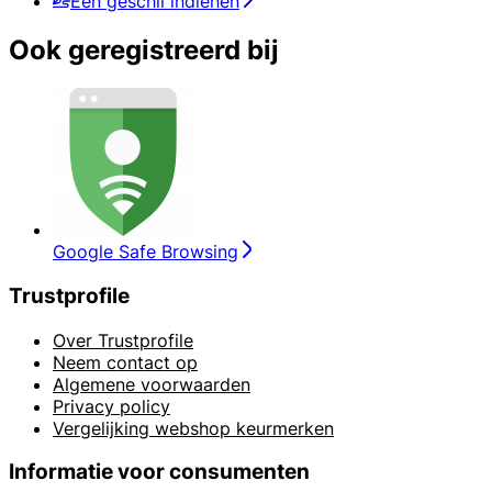
Een geschil indienen
Ook geregistreerd bij
Google Safe Browsing
Trustprofile
Over Trustprofile
Neem contact op
Algemene voorwaarden
Privacy policy
Vergelijking webshop keurmerken
Informatie voor consumenten