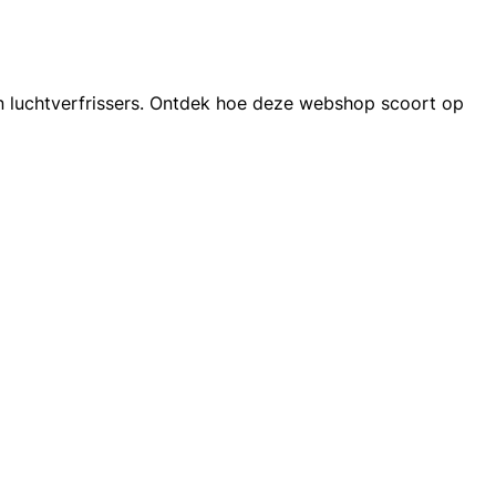
n luchtverfrissers. Ontdek hoe deze webshop scoort op