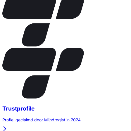
Trustprofile
Profiel geclaimd door Mijndrogist in 2024